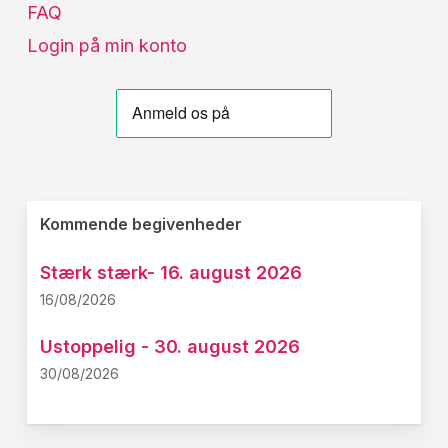
FAQ
Login på min konto
Kommende begivenheder
Stærk stærk- 16. august 2026
16/08/2026
Ustoppelig - 30. august 2026
30/08/2026