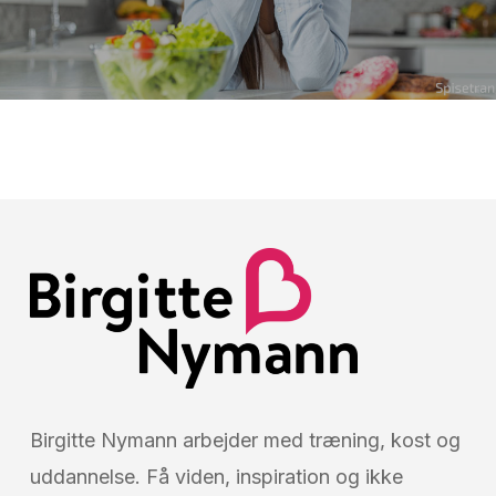
Birgitte Nymann arbejder med træning, kost og
uddannelse. Få viden, inspiration og ikke