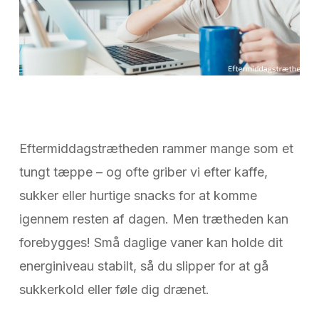
Eftermiddagstrætheden rammer mange som et
tungt tæppe – og ofte griber vi efter kaffe,
sukker eller hurtige snacks for at komme
igennem resten af dagen. Men trætheden kan
forebygges! Små daglige vaner kan holde dit
energiniveau stabilt, så du slipper for at gå
sukkerkold eller føle dig drænet.