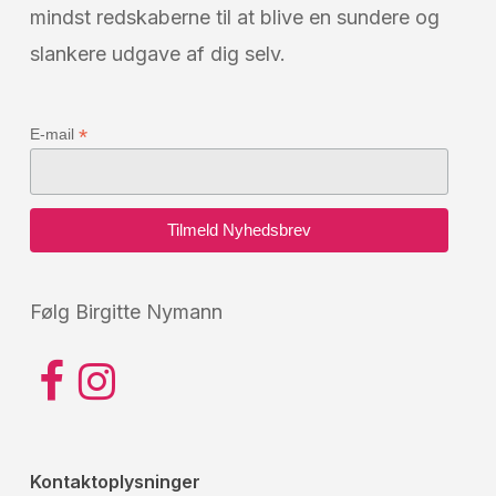
mindst redskaberne til at blive en sundere og
slankere udgave af dig selv.
*
E-mail
Følg Birgitte Nymann
Kontaktoplysninger