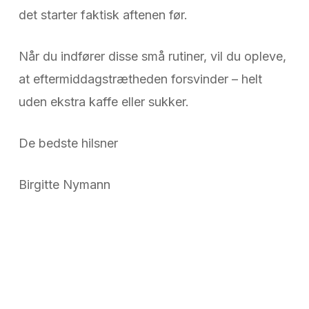
det starter faktisk aftenen før.
Når du indfører disse små rutiner, vil du opleve,
at eftermiddagstrætheden forsvinder – helt
uden ekstra kaffe eller sukker.
De bedste hilsner
Birgitte Nymann