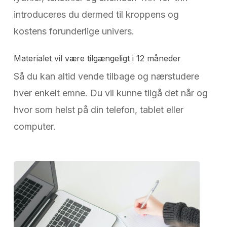
introduceres du dermed til kroppens og
kostens forunderlige univers.
Materialet vil være tilgængeligt i 12 måneder
Så du kan altid vende tilbage og nærstudere
hver enkelt emne. Du vil kunne tilgå det når og
hvor som helst på din telefon, tablet eller
computer.