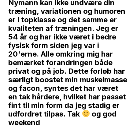
Nymann kan ikke undvære din
træning, variationen og humoren
er i topklasse og det samme er
kvaliteten af træningen. Jeg er
54 år og har ikke været i bedre
fysisk form siden jeg var i
20'erne. Alle omkring mig har
bemærket forandringen både
privat og på job. Dette forløb har
særligt boostet min muskelmasse
og facon, syntes det har været
en tak hårdere, hvilket har passet
fint til min form da jeg stadig er
udfordret tilpas. Tak
og god
weekend