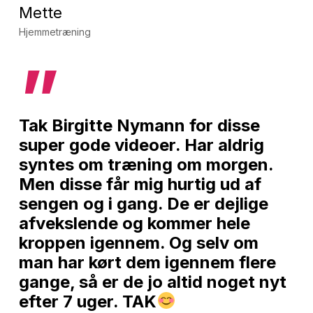
Mette
Hjemmetræning
”
Tak Birgitte Nymann for disse
super gode videoer. Har aldrig
syntes om træning om morgen.
Men disse får mig hurtig ud af
sengen og i gang. De er dejlige
afvekslende og kommer hele
kroppen igennem. Og selv om
man har kørt dem igennem flere
gange, så er de jo altid noget nyt
efter 7 uger. TAK