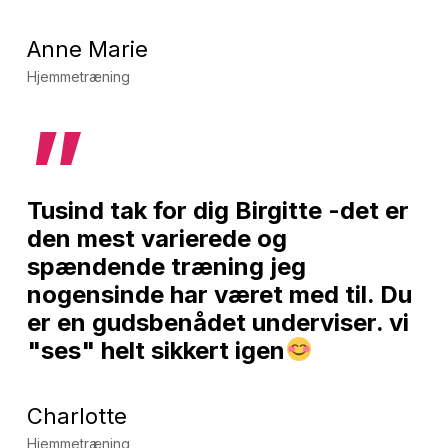
Anne Marie
Hjemmetræning
”
Tusind tak for dig Birgitte -det er
den mest varierede og
spændende træning jeg
nogensinde har været med til. Du
er en gudsbenådet underviser. vi
"ses" helt sikkert igen
Charlotte
Hjemmetræning