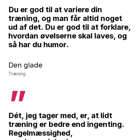
Du er god til at variere din
træning, og man får altid noget
ud af det. Du er god til at forklare,
hvordan øvelserne skal laves, og
så har du humor.
Den glade
Træning
”
Dét, jeg tager med, er, at lidt
træning er bedre end ingenting.
Regelmæssighed,