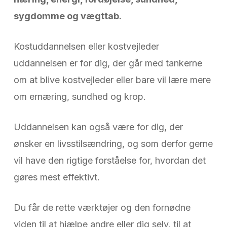
sygdomme og vægttab.
Kostuddannelsen eller kostvejleder
uddannelsen er for dig, der går med tankerne
om at blive kostvejleder eller bare vil lære mere
om ernæring, sundhed og krop.
Uddannelsen kan også være for dig, der
ønsker en livsstilsændring, og som derfor gerne
vil have den rigtige forståelse for, hvordan det
gøres mest effektivt.
Du får de rette værktøjer og den fornødne
viden til at hjælpe andre eller dig selv, til at