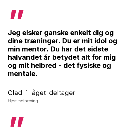
”
Jeg elsker ganske enkelt dig og
dine træninger. Du er mit idol og
min mentor. Du har det sidste
halvandet år betydet alt for mig
og mit helbred - det fysiske og
mentale.
Glad-i-låget-deltager
Hjemmetræning
”