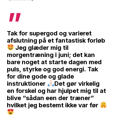
”
Tak for supergod og varieret
afslutning på et fantastisk forløb
Jeg glæder mig til
morgentræning i juni; det kan
bare noget at starte dagen med
puls, styrke og god energi. Tak
for dine gode og glade
instruktioner
Det gør virkelig
en forskel og har hjulpet mig til at
blive “sådan een der træner”
hvilket jeg bestemt ikke var før