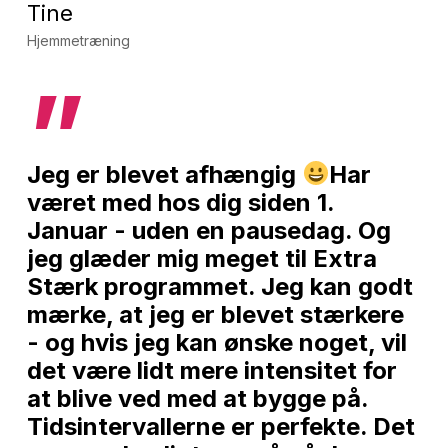
Tine
Hjemmetræning
”
Jeg er blevet afhængig
Har
været med hos dig siden 1.
Januar - uden en pausedag. Og
jeg glæder mig meget til Extra
Stærk programmet. Jeg kan godt
mærke, at jeg er blevet stærkere
- og hvis jeg kan ønske noget, vil
det være lidt mere intensitet for
at blive ved med at bygge på.
Tidsintervallerne er perfekte. Det