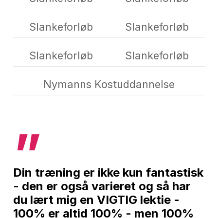
Slankeforløb
Slankeforløb
Slankeforløb
Slankeforløb
Nymanns Kostuddannelse
”
Din træning er ikke kun fantastisk
- den er også varieret og så har
du lært mig en VIGTIG lektie -
100% er altid 100% - men 100%