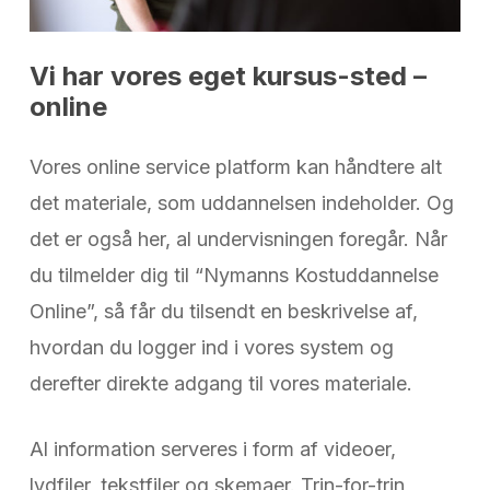
Vi
har
vores
eget
kursus-sted
–
online
Vores online service platform kan håndtere alt
det materiale, som uddannelsen indeholder. Og
det er også her, al undervisningen foregår. Når
du tilmelder dig til “Nymanns Kostuddannelse
Online”, så får du tilsendt en beskrivelse af,
hvordan du logger ind i vores system og
derefter direkte adgang til vores materiale.
Al information serveres i form af videoer,
lydfiler, tekstfiler og skemaer. Trin-for-trin