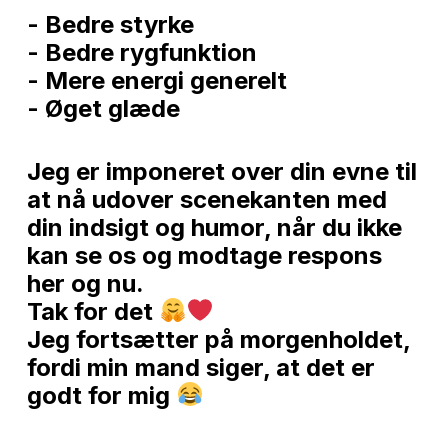
- Bedre styrke
- Bedre rygfunktion
- Mere energi generelt
- Øget glæde
Jeg er imponeret over din evne til
at nå udover scenekanten med
din indsigt og humor, når du ikke
kan se os og modtage respons
her og nu.
Tak for det
Jeg fortsætter på morgenholdet,
fordi min mand siger, at det er
godt for mig