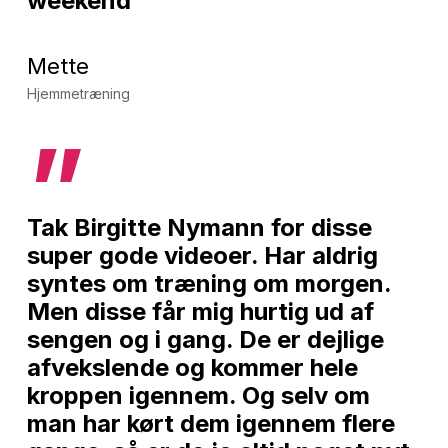
weekend
Mette
Hjemmetræning
”
Tak Birgitte Nymann for disse
super gode videoer. Har aldrig
syntes om træning om morgen.
Men disse får mig hurtig ud af
sengen og i gang. De er dejlige
afvekslende og kommer hele
kroppen igennem. Og selv om
man har kørt dem igennem flere