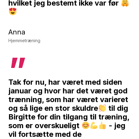
hvilket jeg bestemt ikke var før
Anna
Hjemmetræning
”
Tak for nu, har været med siden
januar og hvor har det været god
trænning, som har været varieret
og så lige en stor skuldre
til dig
Birgitte for din tilgang til træning,
som er overskueligt
- jeg
vil fortsætte med de