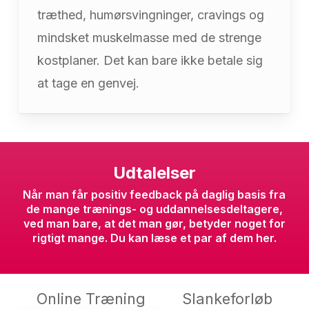
træthed, humørsvingninger, cravings og
mindsket muskelmasse med de strenge
kostplaner. Det kan bare ikke betale sig
at tage en genvej.
Udtalelser
Når man får positiv feedback på daglig basis fra
de mange trænings- og uddannelsesdeltagere,
ved man bare, at det man gør, betyder noget for
rigtigt mange. Du kan læse et par af dem her.
Online Træning
Slankeforløb