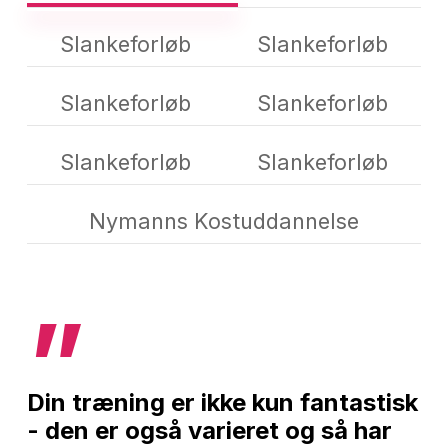
Slankeforløb
Slankeforløb
Slankeforløb
Slankeforløb
Slankeforløb
Slankeforløb
Nymanns Kostuddannelse
”
Din træning er ikke kun fantastisk
- den er også varieret og så har