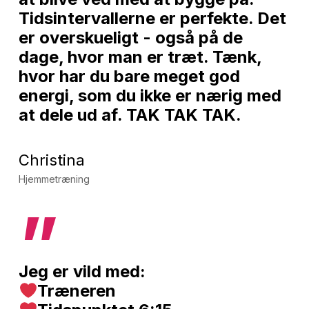
Tidsintervallerne er perfekte. Det
er overskueligt - også på de
dage, hvor man er træt. Tænk,
hvor har du bare meget god
energi, som du ikke er nærig med
at dele ud af. TAK TAK TAK.
Christina
Hjemmetræning
”
Jeg er vild med:
Træneren