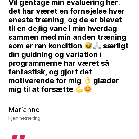
Vil gentage min evaluering her:
det har været en fornøjelse hver
eneste træning, og de er blevet
til en dejlig vane i min hverdag
sammen med min anden træning
som er ren kondition
særligt
din guidning og variation i
programmerne har været så
fantastisk, og gjort det
motiverende for mig
glæder
mig til at forsætte
Marianne
Hjemmetræning