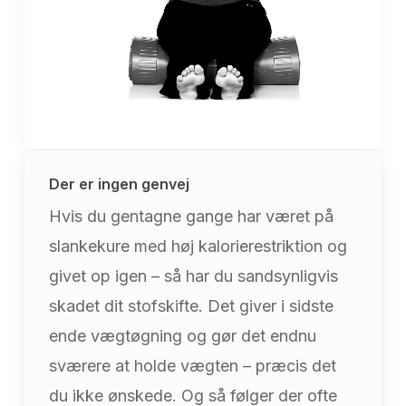
Der er ingen genvej
Hvis du gentagne gange har været på
slankekure med høj kalorierestriktion og
givet op igen – så har du sandsynligvis
skadet dit stofskifte. Det giver i sidste
ende vægtøgning og gør det endnu
sværere at holde vægten – præcis det
du ikke ønskede. Og så følger der ofte