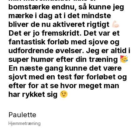
bomstærke endnu, så kunne jeg
mærke i dag at i det mindste
bliver de nu aktiveret rigtigt
Det er jo fremskridt. Det var et
fantastisk forløb med sjove og
udfordrende øvelser. Jeg er altid i
super humør efter din træning
En næste gang kunne det være
sjovt med en test før forløbet og
efter for at se hvor meget man
har rykket sig
Paulette
Hjemmetræning