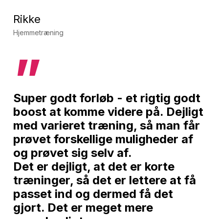
Rikke
Hjemmetræning
”
Super godt forløb - et rigtig godt
boost at komme videre på. Dejligt
med varieret træning, så man får
prøvet forskellige muligheder af
og prøvet sig selv af.
Det er dejligt, at det er korte
træninger, så det er lettere at få
passet ind og dermed få det
gjort. Det er meget mere