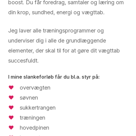
boost. Du får foredrag, samtaler og læring om
din krop, sundhed, energi og vægttab.
Jeg laver alle træningsprogrammer og
underviser dig i alle de grundlæggende
elementer, der skal til for at gøre dit vægttab
succesfuldt.
I mine slankeforløb får du bl.a. styr på:
overvægten
søvnen
sukkertrangen
træningen
hovedpinen