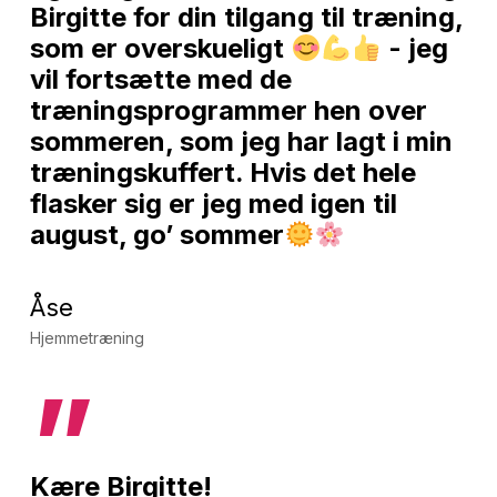
Birgitte for din tilgang til træning,
som er overskueligt
- jeg
vil fortsætte med de
træningsprogrammer hen over
sommeren, som jeg har lagt i min
træningskuffert. Hvis det hele
flasker sig er jeg med igen til
august, go’ sommer
Åse
Hjemmetræning
”
Kære Birgitte!