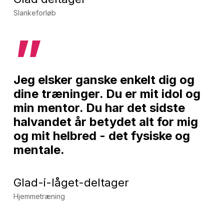
Slankeforløb
”
Jeg elsker ganske enkelt dig og
dine træninger. Du er mit idol og
min mentor. Du har det sidste
halvandet år betydet alt for mig
og mit helbred - det fysiske og
mentale.
Glad-i-låget-deltager
Hjemmetræning