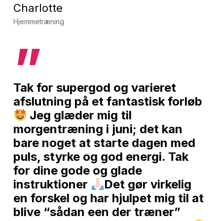
Charlotte
Hjemmetræning
”
Tak for supergod og varieret
afslutning på et fantastisk forløb
Jeg glæder mig til
morgentræning i juni; det kan
bare noget at starte dagen med
puls, styrke og god energi. Tak
for dine gode og glade
instruktioner
Det gør virkelig
en forskel og har hjulpet mig til at
blive “sådan een der træner”