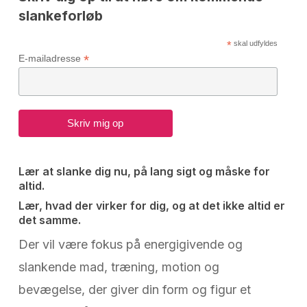
slankeforløb
*
skal udfyldes
*
E-mailadresse
Lær at slanke dig nu, på lang sigt og måske for
altid.
Lær, hvad der virker for dig, og at det ikke altid er
det samme.
Der vil være fokus på energigivende og
slankende mad, træning, motion og
bevægelse, der giver din form og figur et