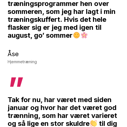
træningsprogrammer hen over
sommeren, som jeg har lagt i min
træningskuffert. Hvis det hele
flasker sig er jeg med igen til
august, go’ sommer
Åse
Hjemmetræning
”
Tak for nu, har været med siden
januar og hvor har det været god
trænning, som har været varieret
og så lige en stor skuldre
til dig