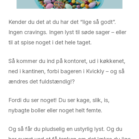
Kender du det at du har det “lige så godt”.
Ingen cravings. Ingen lyst til søde sager – eller
til at spise noget i det hele taget.
Så kommer du ind på kontoret, ud i køkkenet,
ned i kantinen, forbi bageren i Kvickly – og så
ændres det fuldstændig!?
Fordi du ser noget! Du ser kage, slik, is,
nybagte boller eller noget helt femte.
Og så får du pludselig en ustyrlig lyst. Og du