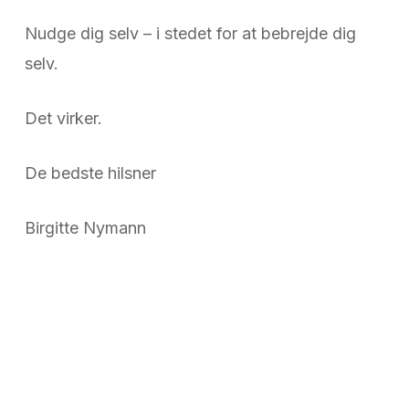
Nudge dig selv – i stedet for at bebrejde dig
selv.
Det virker.
De bedste hilsner
Birgitte Nymann