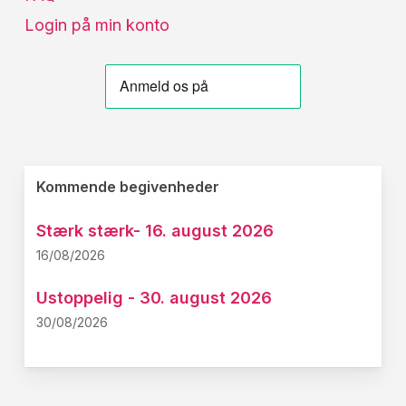
Login på min konto
Kommende begivenheder
Stærk stærk- 16. august 2026
16/08/2026
Ustoppelig - 30. august 2026
30/08/2026