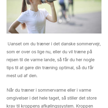
Uanset om du træner i det danske sommervejr,
som er over os lige nu, eller du vil træne på
rejsen til de varme lande, så får du her nogle
tips til at gøre din træning optimal, så du får
mest ud af den.
Når du træner i sommervarme eller i varme
omgivelser i det hele taget, så stiller det store
krav til kroppens afkølingssystem. Kroppen