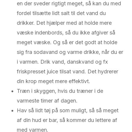
en der sveder rigtigt meget, så kan du med
fordel tilsætte lidt salt til det vand du
drikker. Det hjælper med at holde mere
væske indenbords, så du ikke afgiver så
meget væske. Og så er det godt at holde
sig fra sodavand og varme drikke, når du er
i varmen. Drik vand, danskvand og fx
friskpresset juice tilsat vand. Det hydrerer
din krop meget mere effektivt.
Træn i skyggen, hvis du træner i de
varmeste timer af dagen.
Hav så lidt tøj på som muligt, så så meget
af din hud er bar, så kommer du lettere af
med varmen.