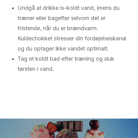
Undgå at drikke is-koldt vand, imens du
træner eller bagefter selvom det er
fristende, når du er brændvarm.
Kuldechokket stresser din fordøjelseskanal
og du optager ikke vandet optimalt.
Tag et koldt bad efter træning og sluk
tørsten i vand.