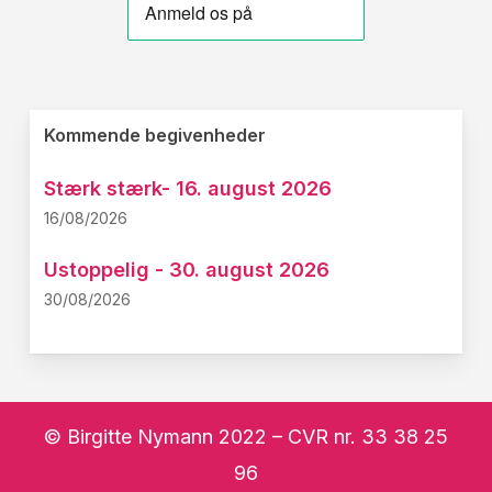
Kommende begivenheder
Stærk stærk- 16. august 2026
16/08/2026
Ustoppelig - 30. august 2026
30/08/2026
© Birgitte Nymann 2022 – CVR nr. 33 38 25
96