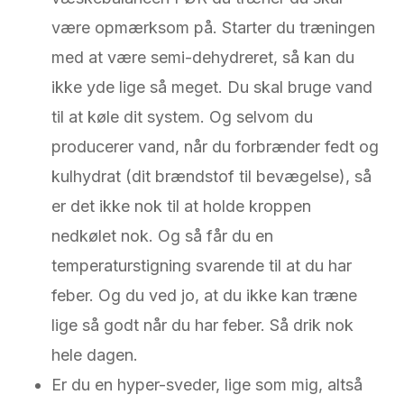
være opmærksom på. Starter du træningen
med at være semi-dehydreret, så kan du
ikke yde lige så meget. Du skal bruge vand
til at køle dit system. Og selvom du
producerer vand, når du forbrænder fedt og
kulhydrat (dit brændstof til bevægelse), så
er det ikke nok til at holde kroppen
nedkølet nok. Og så får du en
temperaturstigning svarende til at du har
feber. Og du ved jo, at du ikke kan træne
lige så godt når du har feber. Så drik nok
hele dagen.
Er du en hyper-sveder, lige som mig, altså