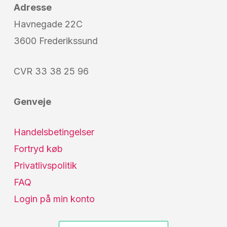
Adresse
Havnegade 22C
3600 Frederikssund
CVR 33 38 25 96
Genveje
Handelsbetingelser
Fortryd køb
Privatlivspolitik
FAQ
Login på min konto