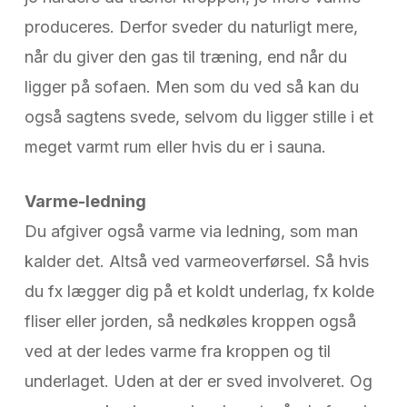
produceres. Derfor sveder du naturligt mere,
når du giver den gas til træning, end når du
ligger på sofaen. Men som du ved så kan du
også sagtens svede, selvom du ligger stille i et
meget varmt rum eller hvis du er i sauna.
Varme-ledning
Du afgiver også varme via ledning, som man
kalder det. Altså ved varmeoverførsel. Så hvis
du fx lægger dig på et koldt underlag, fx kolde
fliser eller jorden, så nedkøles kroppen også
ved at der ledes varme fra kroppen og til
underlaget. Uden at der er sved involveret. Og