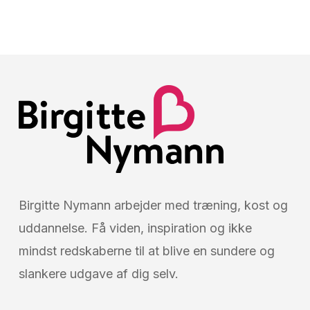
Birgitte Nymann arbejder med træning, kost og
uddannelse. Få viden, inspiration og ikke
mindst redskaberne til at blive en sundere og
slankere udgave af dig selv.