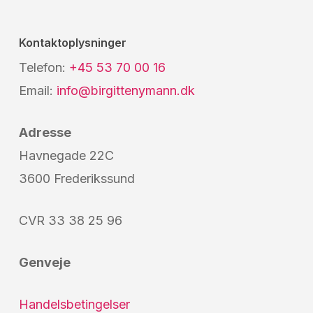
Kontaktoplysninger
Telefon:
+45 53 70 00 16
Email:
info@birgittenymann.dk
Adresse
Havnegade 22C
3600 Frederikssund
CVR 33 38 25 96
Genveje
Handelsbetingelser