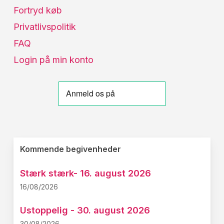
Fortryd køb
Privatlivspolitik
FAQ
Login på min konto
Kommende begivenheder
Stærk stærk- 16. august 2026
16/08/2026
Ustoppelig - 30. august 2026
30/08/2026