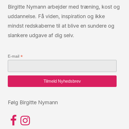
Birgitte Nymann arbejder med træning, kost og
uddannelse. Få viden, inspiration og ikke
mindst redskaberne til at blive en sundere og
slankere udgave af dig selv.
*
E-mail
Følg Birgitte Nymann