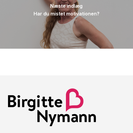
Næste indlæg
Har du mistet motivationen?