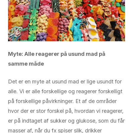
Myte: Alle reagerer på usund mad på
samme måde
Det er en myte at usund mad er lige usundt for
alle. Vi er alle forskellige og reagerer forskelligt
på forskellige påvirkninger. Et af de områder
hvor der er stor forskel på, hvordan vi reagerer,
er på indtaget af sukker og glukose, som du får
masser af, når du fx spiser slik, drikker