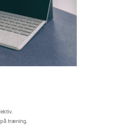
ektiv.
 på træning.