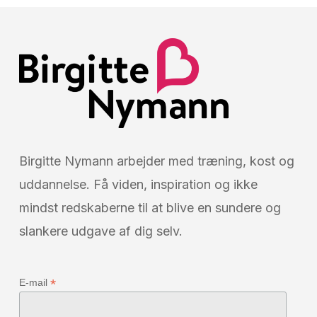
Birgitte Nymann arbejder med træning, kost og
uddannelse. Få viden, inspiration og ikke
mindst redskaberne til at blive en sundere og
slankere udgave af dig selv.
*
E-mail