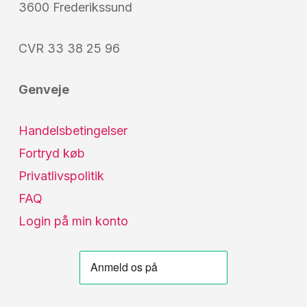
3600 Frederikssund
CVR 33 38 25 96
Genveje
Handelsbetingelser
Fortryd køb
Privatlivspolitik
FAQ
Login på min konto