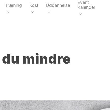
Event
Træning
Kost
Uddannelse
Kalender
kke
 du mindre