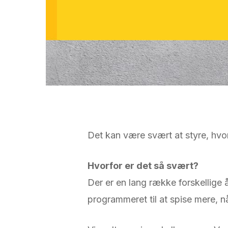
Det kan være svært at styre, hvor
Hvorfor er det så svært?
Der er en lang række forskellige år
programmeret til at spise mere, n