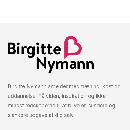
Birgitte Nymann arbejder med træning, kost og
uddannelse. Få viden, inspiration og ikke
mindst redskaberne til at blive en sundere og
slankere udgave af dig selv.