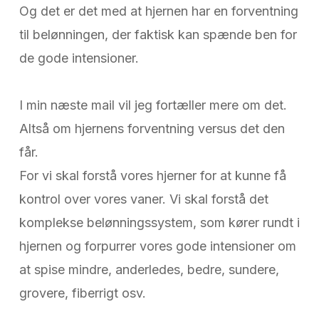
Og det er det med at hjernen har en forventning
til belønningen, der faktisk kan spænde ben for
de gode intensioner.
I min næste mail vil jeg fortæller mere om det.
Altså om hjernens forventning versus det den
får.
For vi skal forstå vores hjerner for at kunne få
kontrol over vores vaner. Vi skal forstå det
komplekse belønningssystem, som kører rundt i
hjernen og forpurrer vores gode intensioner om
at spise mindre, anderledes, bedre, sundere,
grovere, fiberrigt osv.