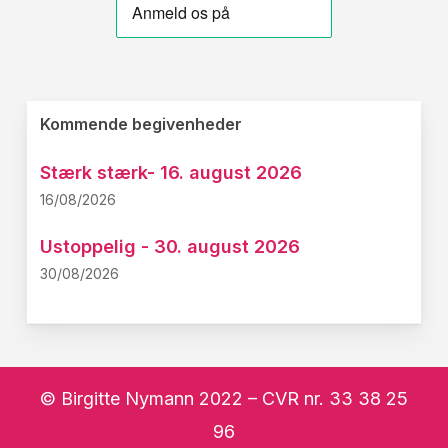
Kommende begivenheder
Stærk stærk- 16. august 2026
16/08/2026
Ustoppelig - 30. august 2026
30/08/2026
© Birgitte Nymann 2022 – CVR nr. 33 38 25
96