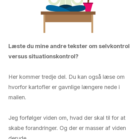
Læste du mine andre tekster om selvkontrol
versus situationskontrol?
Her kommer tredje del. Du kan også læse om
hvorfor kartofler er gavnlige længere nede i
mailen.
Jeg forfølger viden om, hvad der skal til for at
skabe forandringer. Og der er masser af viden
derude.