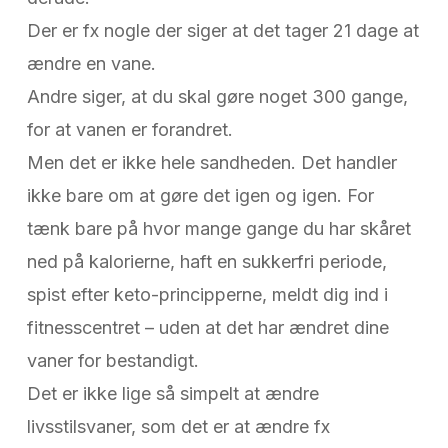
Der er fx nogle der siger at det tager 21 dage at
ændre en vane.
Andre siger, at du skal gøre noget 300 gange,
for at vanen er forandret.
Men det er ikke hele sandheden. Det handler
ikke bare om at gøre det igen og igen. For
tænk bare på hvor mange gange du har skåret
ned på kalorierne, haft en sukkerfri periode,
spist efter keto-principperne, meldt dig ind i
fitnesscentret – uden at det har ændret dine
vaner for bestandigt.
Det er ikke lige så simpelt at ændre
livsstilsvaner, som det er at ændre fx