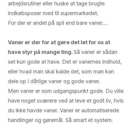
arbejdsrutiner eller huske at tage brugte
indkøbsposer med til supermarkedet.
For der er andet på spil end bare vaner….
Vaner er der for at gøre det let for os at
have styr på mange ting.
Så vaner er sådan
set kun gode at have. Det er vanernes indhold,
eller hvad man skal kalde det, som man kan
dele op i dårlige vaner og gode vaner.
Men vaner er som udgangspunkt gode. Du ville
have noget sværere ved at leve et godt liv, hvis
du ikke havde vaner. Vaner er automatiserede
handlinger og gøremål. Så smart et system.