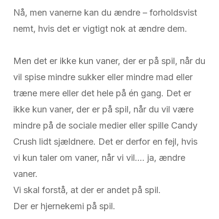
Nå, men vanerne kan du ændre – forholdsvist
nemt, hvis det er vigtigt nok at ændre dem.
Men det er ikke kun vaner, der er på spil, når du
vil spise mindre sukker eller mindre mad eller
træne mere eller det hele på én gang. Det er
ikke kun vaner, der er på spil, når du vil være
mindre på de sociale medier eller spille Candy
Crush lidt sjældnere. Det er derfor en fejl, hvis
vi kun taler om vaner, når vi vil…. ja, ændre
vaner.
Vi skal forstå, at der er andet på spil.
Der er hjernekemi på spil.