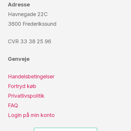
Adresse
Havnegade 22C
3600 Frederikssund
CVR 33 38 25 96
Genveje
Handelsbetingelser
Fortryd køb
Privatlivspolitik
FAQ
Login på min konto