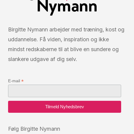
Birgitte Nymann arbejder med træning, kost og
uddannelse. Få viden, inspiration og ikke
mindst redskaberne til at blive en sundere og
slankere udgave af dig selv.
*
E-mail
Følg Birgitte Nymann