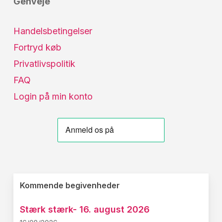
Genveje
Handelsbetingelser
Fortryd køb
Privatlivspolitik
FAQ
Login på min konto
Kommende begivenheder
Stærk stærk- 16. august 2026