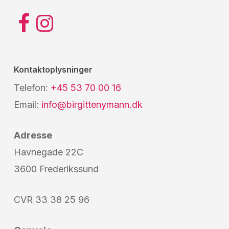
Kontaktoplysninger
Telefon:
+45 53 70 00 16
Email:
info@birgittenymann.dk
Adresse
Havnegade 22C
3600 Frederikssund
CVR 33 38 25 96